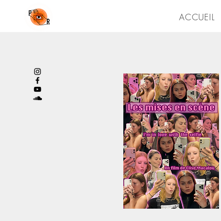
ACCUEIL