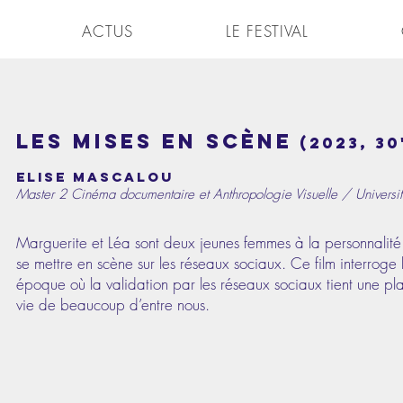
ACTUS
LE FESTIVAL
Les mises en scène
(2023, 30
ELISE MASCALOu
Master 2 Cinéma documentaire et Anthropologie Visuelle / Universit
Marguerite et Léa sont deux jeunes femmes à la personnalité 
se mettre en scène sur les réseaux sociaux. Ce film interroge 
époque où la validation par les réseaux sociaux tient une pl
vie de beaucoup d’entre nous.