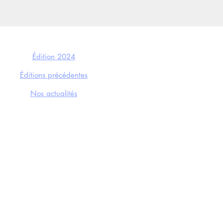
LE FESTIVAL
Édition 2024
Éditions précédentes
Nos actualités