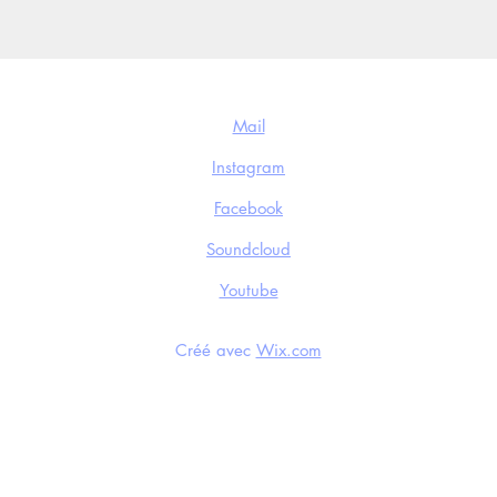
CONTACTS
Mail
Instagram
Facebook
Soundcloud
Youtube
Créé avec
Wix.com