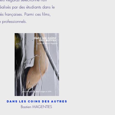
éalisés par des étudiants dans le
és françaises. Parmi ces films,
 professionnels.
Dans les coins des autres
Bastien MAGENTIES