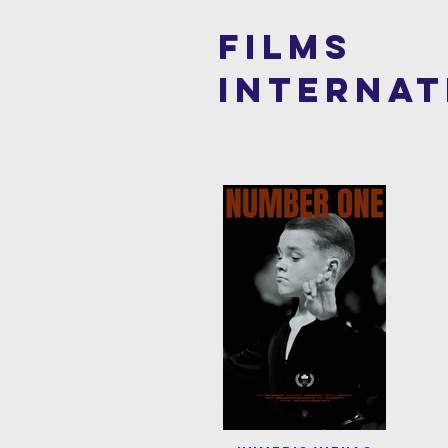
FILMS
interNAT