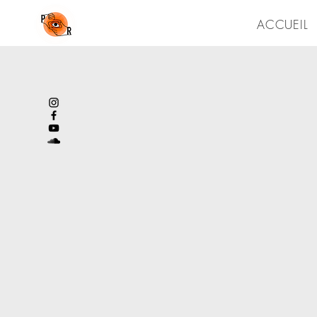
ACCUEIL