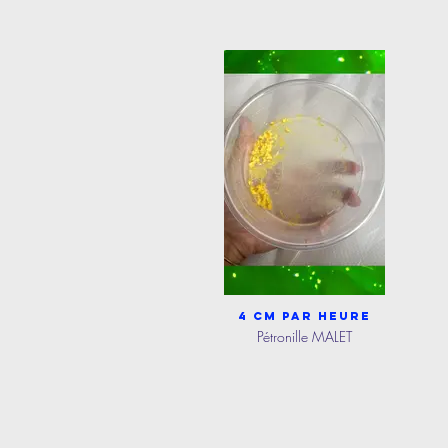
4 cm par heure
Pétronille MALET