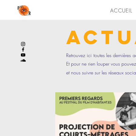
ACCUEIL
ACTU
Retrouvez ici toutes les dernières 
Et pour ne rien louper vous pouve
et nous suivre sur les réseaux socia