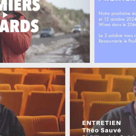
Notre prochaine éd
et 12 octobre 2024
Wiwa dans le 20è
Le 2 octobre nous 
Ressourcerie le Po