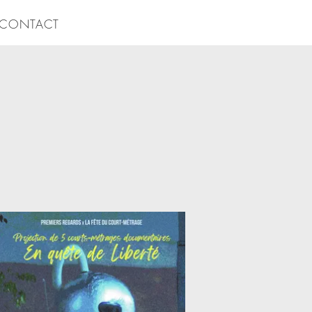
CONTACT