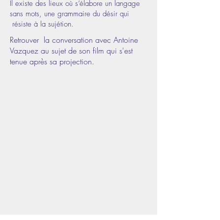
Il existe des lieux où s’élabore un langage
sans mots, une grammaire du désir qui
résiste à la sujétion.
Retrouver la conversation avec Antoine
Vazquez au sujet de son film qui s'est
tenue après sa projection.